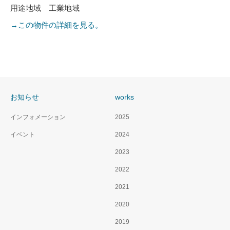
用途地域 工業地域
→この物件の詳細を見る。
お知らせ
works
インフォメーション
2025
イベント
2024
2023
2022
2021
2020
2019