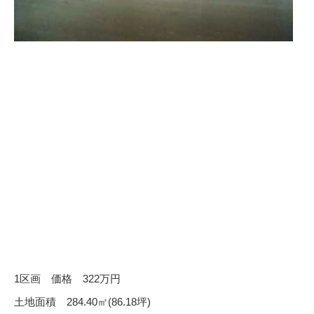
1区画 価格 322万円
土地面積 284.40㎡(86.18坪)