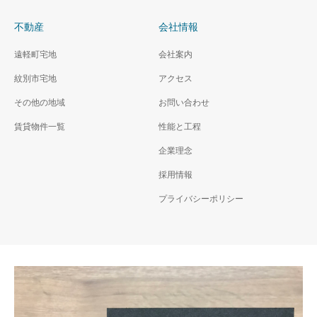
不動産
会社情報
遠軽町宅地
会社案内
紋別市宅地
アクセス
その他の地域
お問い合わせ
賃貸物件一覧
性能と工程
企業理念
採用情報
プライバシーポリシー