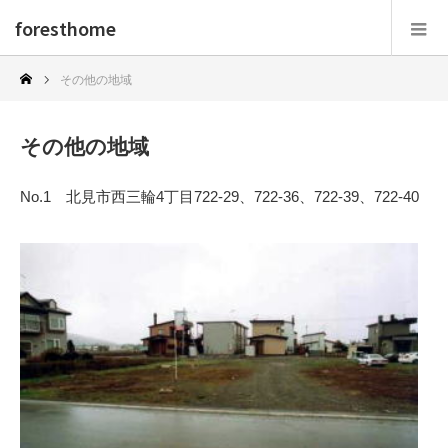
foresthome
その他の地域
その他の地域
No.1 北見市西三輪4丁目722-29、722-36、722-39、722-40