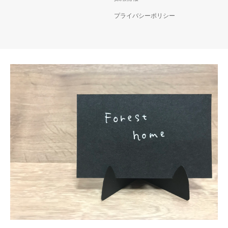
プライバシーポリシー