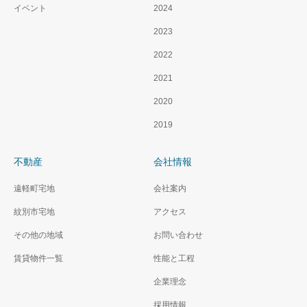
イベント
2024
2023
2022
2021
2020
2019
不動産
会社情報
遠軽町宅地
会社案内
紋別市宅地
アクセス
その他の地域
お問い合わせ
賃貸物件一覧
性能と工程
企業理念
採用情報