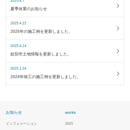
2025.8.7
夏季休業のお知らせ
2025.4.22
2025年の施工例を更新しました。
2025.4.14
紋別市土地情報を更新しました。
2025.1.24
2024年竣工の施工例を更新しました。
お知らせ
works
インフォメーション
2025