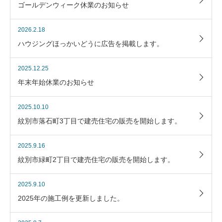
ゴールデンウィーク休業のお知らせ
2026.2.18
ハウジングほっかいどうに広告を掲載します。
2025.12.25
年末年始休業のお知らせ
2025.10.10
紋別市落石町3丁目で建売住宅の販売を開始します。
2025.9.16
紋別市緑町2丁目で建売住宅の販売を開始します。
2025.9.10
2025年の施工例を更新しました。