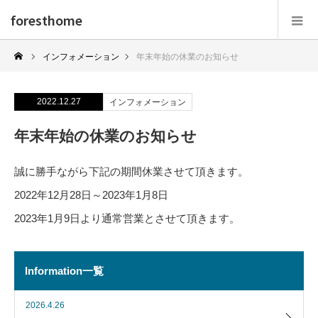
foresthome
インフォメーション
年末年始の休業のお知らせ
2022.12.27
インフォメーション
年末年始の休業のお知らせ
誠に勝手ながら下記の期間休業させて頂きます。
2022年12月28日～2023年1月8日
2023年1月9日より通常営業とさせて頂きます。
Information一覧
2026.4.26